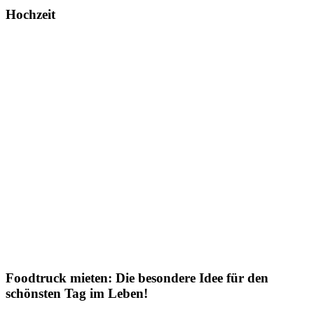
Hochzeit
Foodtruck mieten: Die besondere Idee für den
schönsten Tag im Leben!