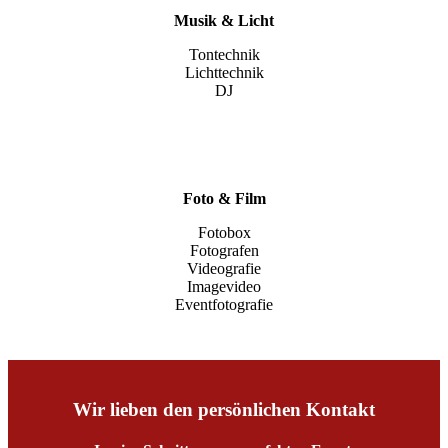
Musik & Licht
Tontechnik
Lichttechnik
DJ
Foto & Film
Fotobox
Fotografen
Videografie
Imagevideo
Eventfotografie
Wir lieben den persönlichen Kontakt