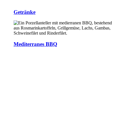
Getränke
Mediterranes BBQ