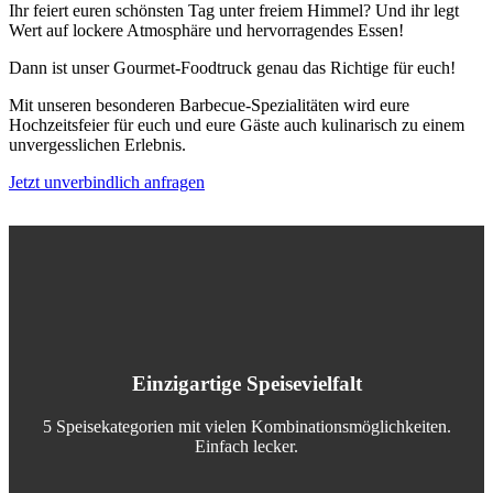
Ihr feiert euren schönsten Tag unter freiem Himmel? Und ihr legt
Wert auf lockere Atmosphäre und hervorragendes Essen!
Dann ist unser Gourmet-Foodtruck genau das Richtige für euch!
Mit unseren besonderen Barbecue-Spezialitäten wird eure
Hochzeitsfeier für euch und eure Gäste auch kulinarisch zu einem
unvergesslichen Erlebnis.
Jetzt unverbindlich anfragen
Einzigartige Speisevielfalt
5 Speisekategorien mit vielen Kombinationsmöglichkeiten.
Einfach lecker.