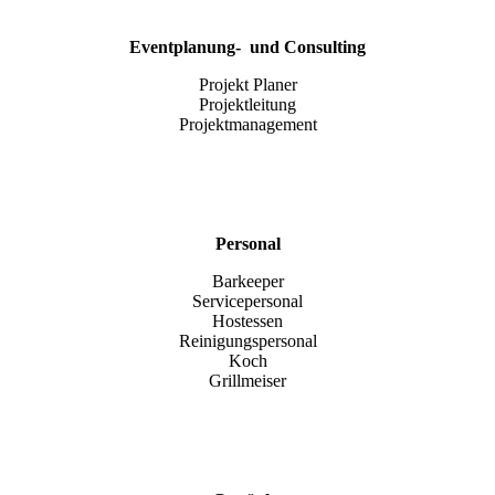
Eventplanung- und Consulting
Projekt Planer
Projektleitung
Projektmanagement
Personal
Barkeeper
Servicepersonal
Hostessen
Reinigungspersonal
Koch
Grillmeiser