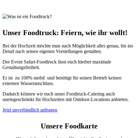
Unser Foodtruck: Feiern, wie ihr wollt!
Bei der Hochzeit möchte man nach Möglichkeit alles genau, bis ins
Detail nach seinen eigenen Vorstellungen gestalten.
Der Event Safari-Foodtruck lässt euch hierbei maximale
Gestaltungsfreiheit.
Er ist zu 100% mobil und benötigt für seinen Betrieb keinen
externen Wasseranschluss.
Dadurch können wir euch unser Foodtruck-Catering auch
uneingeschränkt für Hochzeiten mit Outdoor-Locations anbieten.
Jetzt unverbindlich anfragen
Unsere Foodkarte