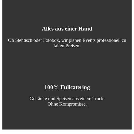
Alles aus einer Hand
Ob Stehtisch oder Fotobox, wir planen Events professionell zu
fairen Preisen.
100% Fullcatering
Getränke und Speisen aus einem Truck.
Ohne Kompromisse.